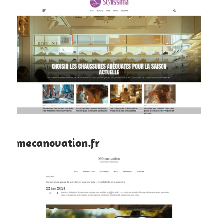
mecanovation.fr