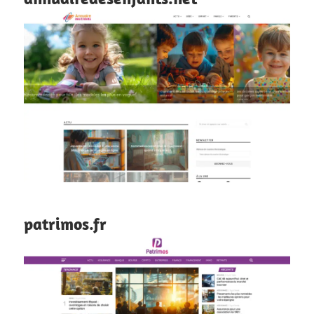
patrimos.fr