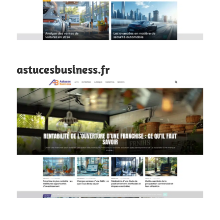
astucesbusiness.fr