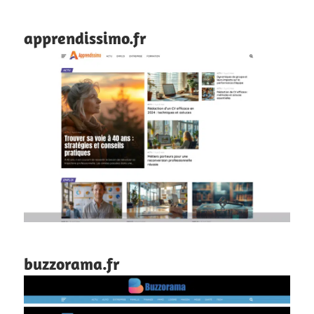
apprendissimo.fr
buzzorama.fr