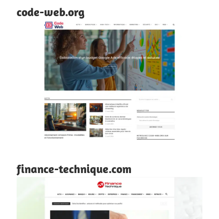
code-web.org
finance-technique.com