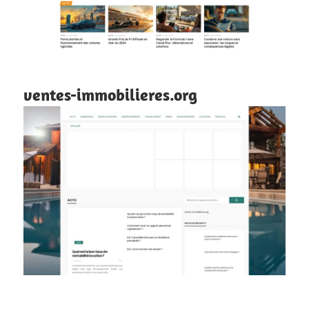
ventes-immobilieres.org