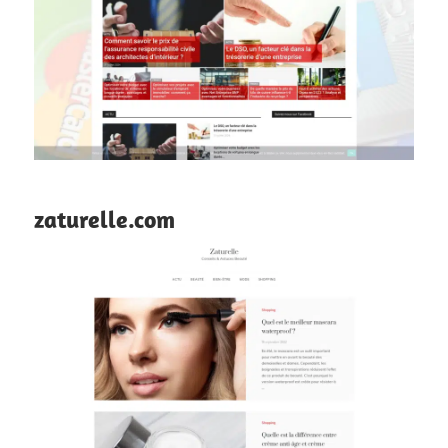
zaturelle.com