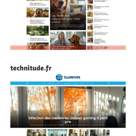
technitude.fr