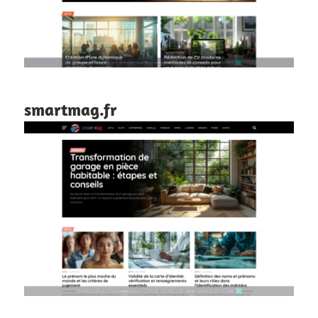
smartmag.fr