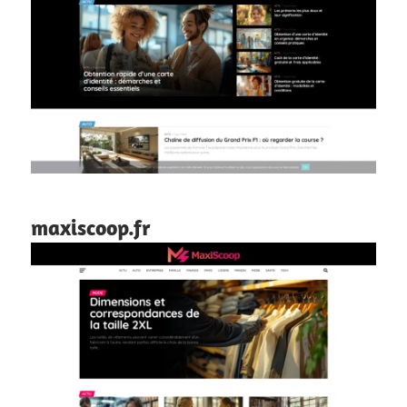
maxiscoop.fr