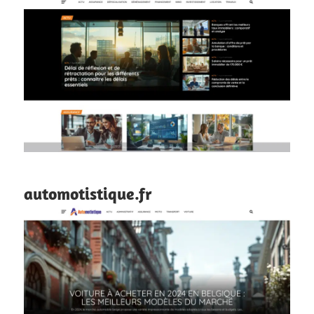
automotistique.fr