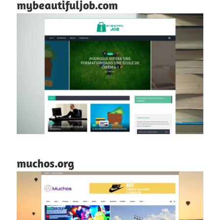
mybeautifuljob.com
muchos.org