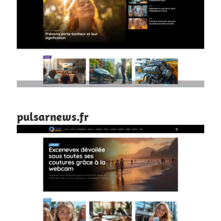
pulsarnews.fr