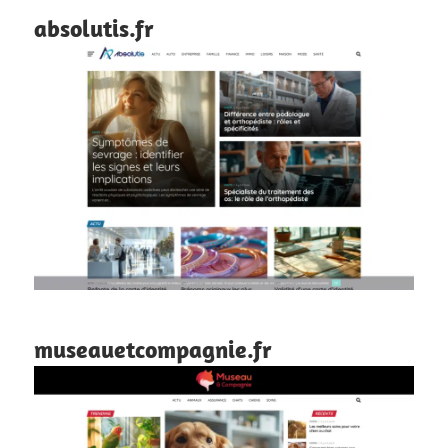
absolutis.fr
museauetcompagnie.fr