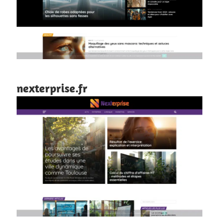
nexterprise.fr