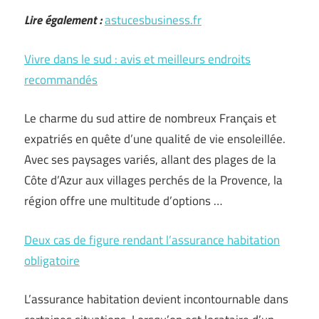
Lire également :
astucesbusiness.fr
Vivre dans le sud : avis et meilleurs endroits
recommandés
Le charme du sud attire de nombreux Français et
expatriés en quête d’une qualité de vie ensoleillée.
Avec ses paysages variés, allant des plages de la
Côte d’Azur aux villages perchés de la Provence, la
région offre une multitude d’options …
Deux cas de figure rendant l’assurance habitation
obligatoire
L’assurance habitation devient incontournable dans