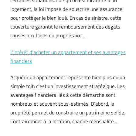
certaines situations. Lorsqu’on est locataire d’un
logement, la loi impose de souscrire une assurance
pour protéger le bien loué. En cas de sinistre, cette
couverture garantit le remboursement des dégâts
causés aux biens du propriétaire …
L’intérêt d’acheter un appartement et ses avantages
financiers
Acquérir un appartement représente bien plus qu’un
simple toit; c’est un investissement stratégique. Les
avantages financiers liés à cette démarche sont
nombreux et souvent sous-estimés. D’abord, la
propriété permet de construire un patrimoine solide.
Contrairement à la location, chaque mensualité …