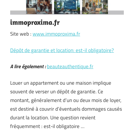
immoproxima.fr
Site web :
www.immoproxima.fr
Dépôt de garantie et location: est-il obligatoire?
A lire également :
beauteauthentique.fr
Louer un appartement ou une maison implique
souvent de verser un dépôt de garantie. Ce
montant, généralement d’un ou deux mois de loyer,
est destiné à couvrir d’éventuels dommages causés
durant la location. Une question revient
fréquemment : est-il obligatoire …