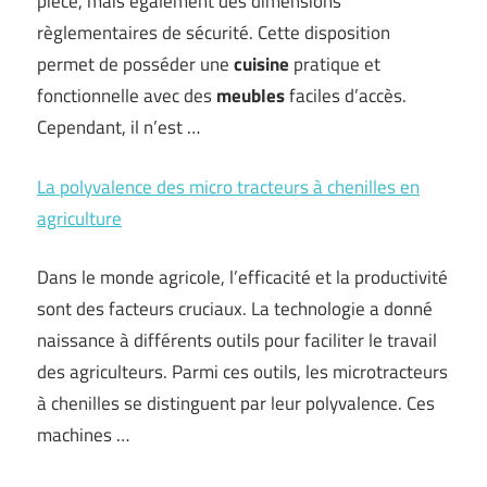
pièce, mais également des dimensions
règlementaires de sécurité. Cette disposition
permet de posséder une
cuisine
pratique et
fonctionnelle avec des
meubles
faciles d’accès.
Cependant, il n’est …
La polyvalence des micro tracteurs à chenilles en
agriculture
Dans le monde agricole, l’efficacité et la productivité
sont des facteurs cruciaux. La technologie a donné
naissance à différents outils pour faciliter le travail
des agriculteurs. Parmi ces outils, les microtracteurs
à chenilles se distinguent par leur polyvalence. Ces
machines …