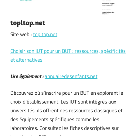
topitop.net
Site web :
topitop.net
Choisir son IUT pour un BUT : ressources, spécificités
et alternatives
Lire également :
annuairedesenfants.net
Découvrez où s’inscrire pour un BUT en explorant le
choix d’établissement. Les IUT sont intégrés aux
universités, ils offrent des ressources classiques et
des équipements spécifiques comme les
laboratoires. Consultez les fiches descriptives sur