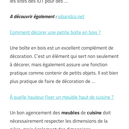
les sites des IUT pour des
…
A découvrir également :
jobandco.net
Comment décorer une petite boîte en bois ?
Une boîte en bois est un excellent complément de
décoration. C’est un élément qui sert non seulement
à décorer, mais également assure une fonction
pratique comme contenir de petits objets. Il est bien
plus pratique de faire de décoration de …
À quelle hauteur fixer un meuble haut de cuisine ?
Un bon agencement des
meubles
de
cuisine
doit
nécessairement respecter les dimensions de la