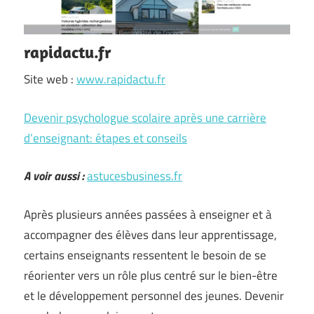
rapidactu.fr
Site web :
www.rapidactu.fr
Devenir psychologue scolaire après une carrière
d’enseignant: étapes et conseils
A voir aussi :
astucesbusiness.fr
Après plusieurs années passées à enseigner et à
accompagner des élèves dans leur apprentissage,
certains enseignants ressentent le besoin de se
réorienter vers un rôle plus centré sur le bien-être
et le développement personnel des jeunes. Devenir