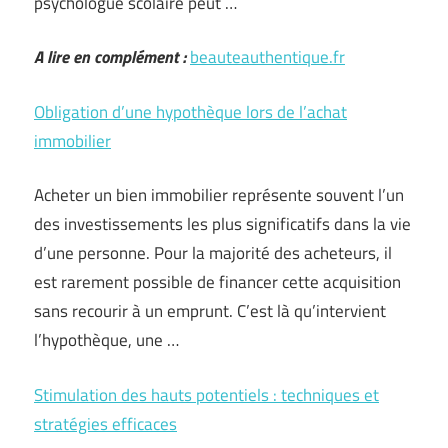
psychologue scolaire peut …
A lire en complément :
beauteauthentique.fr
Obligation d’une hypothèque lors de l’achat
immobilier
Acheter un bien immobilier représente souvent l’un
des investissements les plus significatifs dans la vie
d’une personne. Pour la majorité des acheteurs, il
est rarement possible de financer cette acquisition
sans recourir à un emprunt. C’est là qu’intervient
l’hypothèque, une …
Stimulation des hauts potentiels : techniques et
stratégies efficaces