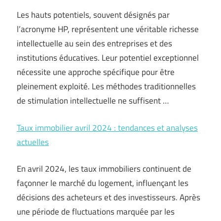
Les hauts potentiels, souvent désignés par
l’acronyme HP, représentent une véritable richesse
intellectuelle au sein des entreprises et des
institutions éducatives. Leur potentiel exceptionnel
nécessite une approche spécifique pour être
pleinement exploité. Les méthodes traditionnelles
de stimulation intellectuelle ne suffisent …
Taux immobilier avril 2024 : tendances et analyses
actuelles
En avril 2024, les taux immobiliers continuent de
façonner le marché du logement, influençant les
décisions des acheteurs et des investisseurs. Après
une période de fluctuations marquée par les