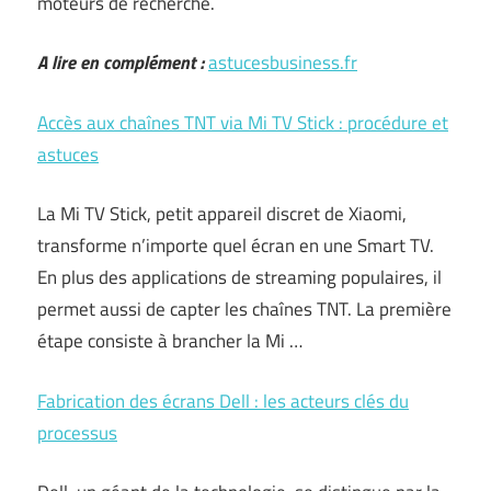
moteurs de recherche.
A lire en complément :
astucesbusiness.fr
Accès aux chaînes TNT via Mi TV Stick : procédure et
astuces
La Mi TV Stick, petit appareil discret de Xiaomi,
transforme n’importe quel écran en une Smart TV.
En plus des applications de streaming populaires, il
permet aussi de capter les chaînes TNT. La première
étape consiste à brancher la Mi …
Fabrication des écrans Dell : les acteurs clés du
processus