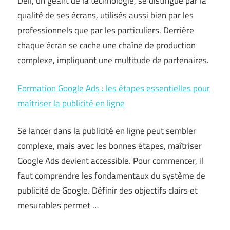
Dell, un géant de la technologie, se distingue par la
qualité de ses écrans, utilisés aussi bien par les
professionnels que par les particuliers. Derrière
chaque écran se cache une chaîne de production
complexe, impliquant une multitude de partenaires.
Formation Google Ads : les étapes essentielles pour
maîtriser la publicité en ligne
Se lancer dans la publicité en ligne peut sembler
complexe, mais avec les bonnes étapes, maîtriser
Google Ads devient accessible. Pour commencer, il
faut comprendre les fondamentaux du système de
publicité de Google. Définir des objectifs clairs et
mesurables permet …