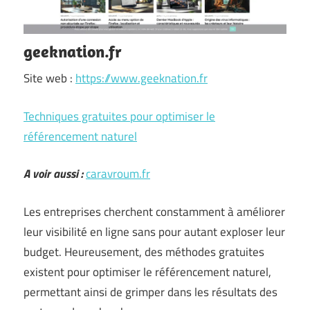
geeknation.fr
Site web :
https://www.geeknation.fr
Techniques gratuites pour optimiser le
référencement naturel
A voir aussi :
caravroum.fr
Les entreprises cherchent constamment à améliorer
leur visibilité en ligne sans pour autant exploser leur
budget. Heureusement, des méthodes gratuites
existent pour optimiser le référencement naturel,
permettant ainsi de grimper dans les résultats des