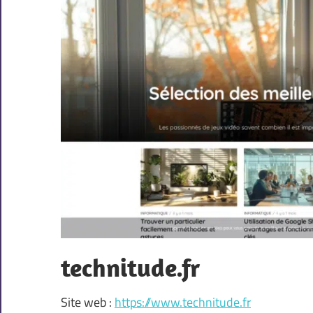
technitude.fr
Site web :
https://www.technitude.fr