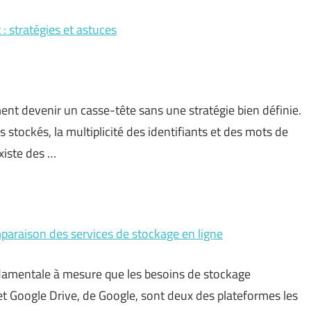
: stratégies et astuces
nt devenir un casse-tête sans une stratégie bien définie.
s stockés, la multiplicité des identifiants et des mots de
xiste des …
paraison des services de stockage en ligne
damentale à mesure que les besoins de stockage
t Google Drive, de Google, sont deux des plateformes les