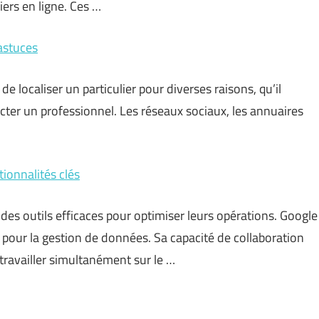
iers en ligne. Ces …
 astuces
de localiser un particulier pour diverses raisons, qu’il
cter un professionnel. Les réseaux sociaux, les annuaires
tionnalités clés
es outils efficaces pour optimiser leurs opérations. Google
our la gestion de données. Sa capacité de collaboration
 travailler simultanément sur le …