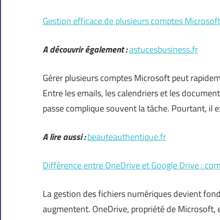
Gestion efficace de plusieurs comptes Microsoft 
A découvrir également :
astucesbusiness.fr
Gérer plusieurs comptes Microsoft peut rapideme
Entre les emails, les calendriers et les document
passe complique souvent la tâche. Pourtant, il e
A lire aussi :
beauteauthentique.fr
Différence entre OneDrive et Google Drive : com
La gestion des fichiers numériques devient fon
augmentent. OneDrive, propriété de Microsoft, e