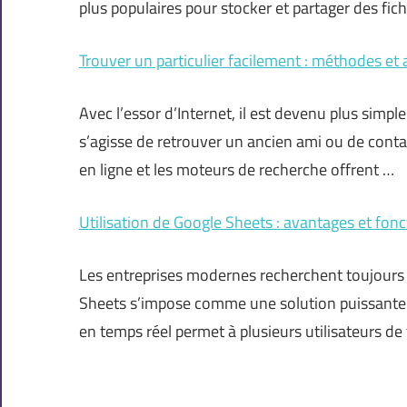
plus populaires pour stocker et partager des fich
Trouver un particulier facilement : méthodes et
Avec l’essor d’Internet, il est devenu plus simple 
s’agisse de retrouver un ancien ami ou de conta
en ligne et les moteurs de recherche offrent …
Utilisation de Google Sheets : avantages et fonc
Les entreprises modernes recherchent toujours d
Sheets s’impose comme une solution puissante p
en temps réel permet à plusieurs utilisateurs de