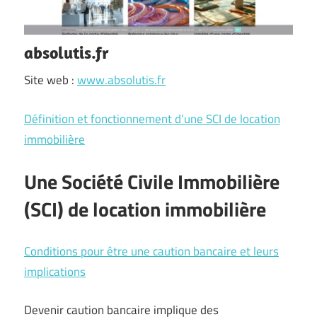
absolutis.fr
Site web :
www.absolutis.fr
Définition et fonctionnement d’une SCI de location
immobilière
Une Société Civile Immobilière
(SCI) de location immobilière
Conditions pour être une caution bancaire et leurs
implications
Devenir caution bancaire implique des