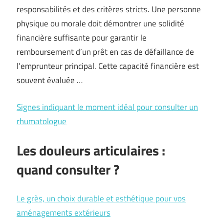
responsabilités et des critères stricts. Une personne
physique ou morale doit démontrer une solidité
financière suffisante pour garantir le
remboursement d’un prêt en cas de défaillance de
l’emprunteur principal. Cette capacité financière est
souvent évaluée …
Signes indiquant le moment idéal pour consulter un
rhumatologue
Les douleurs articulaires :
quand consulter ?
Le grès, un choix durable et esthétique pour vos
aménagements extérieurs