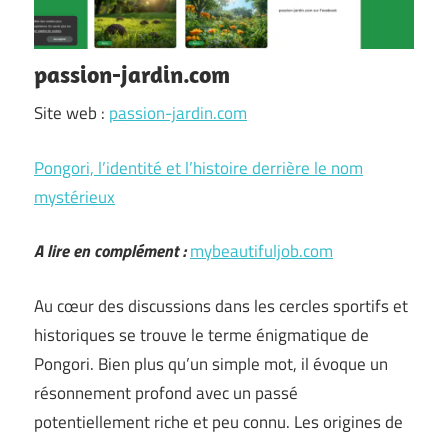
passion-jardin.com
Site web :
passion-jardin.com
Pongori, l’identité et l’histoire derrière le nom
mystérieux
A lire en complément :
mybeautifuljob.com
Au cœur des discussions dans les cercles sportifs et
historiques se trouve le terme énigmatique de
Pongori. Bien plus qu’un simple mot, il évoque un
résonnement profond avec un passé
potentiellement riche et peu connu. Les origines de