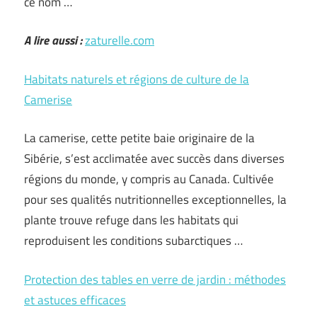
ce nom …
A lire aussi :
zaturelle.com
Habitats naturels et régions de culture de la
Camerise
La camerise, cette petite baie originaire de la
Sibérie, s’est acclimatée avec succès dans diverses
régions du monde, y compris au Canada. Cultivée
pour ses qualités nutritionnelles exceptionnelles, la
plante trouve refuge dans les habitats qui
reproduisent les conditions subarctiques …
Protection des tables en verre de jardin : méthodes
et astuces efficaces