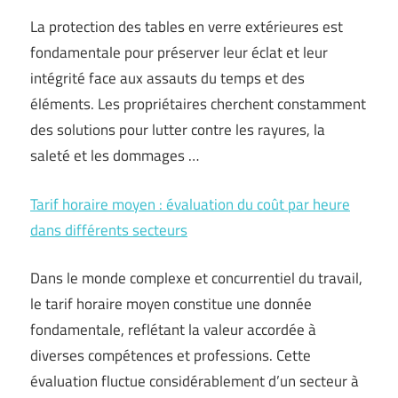
La protection des tables en verre extérieures est
fondamentale pour préserver leur éclat et leur
intégrité face aux assauts du temps et des
éléments. Les propriétaires cherchent constamment
des solutions pour lutter contre les rayures, la
saleté et les dommages …
Tarif horaire moyen : évaluation du coût par heure
dans différents secteurs
Dans le monde complexe et concurrentiel du travail,
le tarif horaire moyen constitue une donnée
fondamentale, reflétant la valeur accordée à
diverses compétences et professions. Cette
évaluation fluctue considérablement d’un secteur à