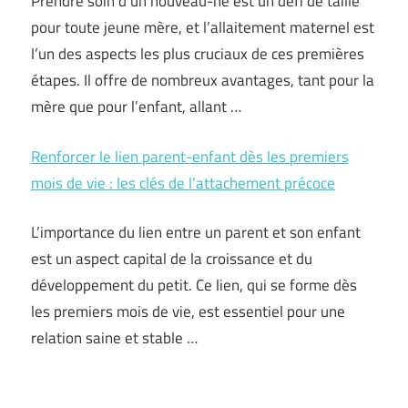
Prendre soin d’un nouveau-né est un défi de taille
pour toute jeune mère, et l’allaitement maternel est
l’un des aspects les plus cruciaux de ces premières
étapes. Il offre de nombreux avantages, tant pour la
mère que pour l’enfant, allant …
Renforcer le lien parent-enfant dès les premiers
mois de vie : les clés de l’attachement précoce
L’importance du lien entre un parent et son enfant
est un aspect capital de la croissance et du
développement du petit. Ce lien, qui se forme dès
les premiers mois de vie, est essentiel pour une
relation saine et stable …