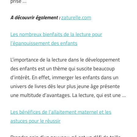
prise …
A découvrir également :
zaturelle.com
Les nombreux bienfaits de la lecture pour
l’épanouissement des enfants
L’importance de la lecture dans le développement
des enfants est un thème qui suscite beaucoup
d’intérêt. En effet, immerger les enfants dans un
univers de livres dès leur plus jeune âge présente
une multitude d’avantages. La lecture, qui est une …
Les bénéfices de l’allaitement maternel et les
astuces pour le réussir