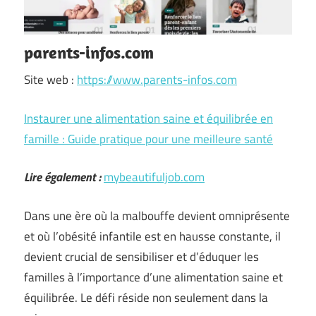
parents-infos.com
Site web :
https://www.parents-infos.com
Instaurer une alimentation saine et équilibrée en
famille : Guide pratique pour une meilleure santé
Lire également :
mybeautifuljob.com
Dans une ère où la malbouffe devient omniprésente
et où l’obésité infantile est en hausse constante, il
devient crucial de sensibiliser et d’éduquer les
familles à l’importance d’une alimentation saine et
équilibrée. Le défi réside non seulement dans la