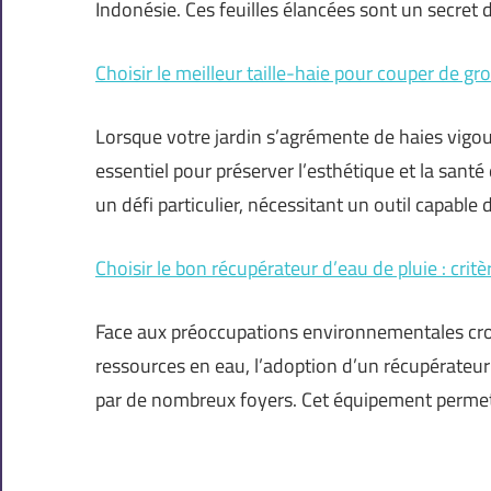
Indonésie. Ces feuilles élancées sont un secret 
Choisir le meilleur taille-haie pour couper de g
Lorsque votre jardin s’agrémente de haies vigou
essentiel pour préserver l’esthétique et la sant
un défi particulier, nécessitant un outil capable
Choisir le bon récupérateur d’eau de pluie : critè
Face aux préoccupations environnementales crois
ressources en eau, l’adoption d’un récupérateur
par de nombreux foyers. Cet équipement permet 