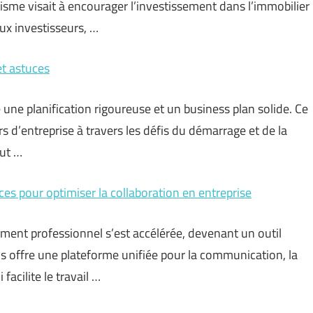
nisme visait à encourager l’investissement dans l’immobilier
ux investisseurs, …
et astuces
 une planification rigoureuse et un business plan solide. Ce
s d’entreprise à travers les défis du démarrage et de la
eut …
uces pour optimiser la collaboration en entreprise
ment professionnel s’est accélérée, devenant un outil
ms offre une plateforme unifiée pour la communication, la
 facilite le travail …