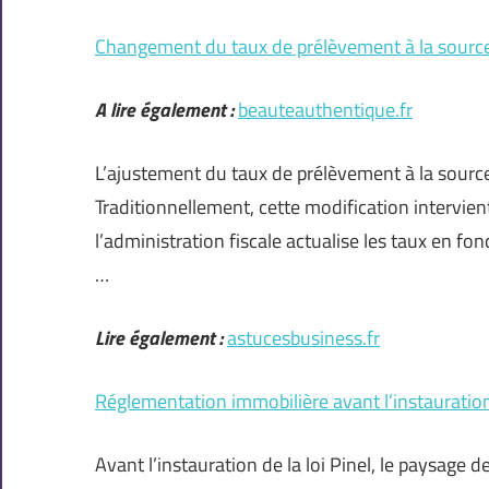
Changement du taux de prélèvement à la source
A lire également :
beauteauthentique.fr
L’ajustement du taux de prélèvement à la source
Traditionnellement, cette modification intervien
l’administration fiscale actualise les taux en fo
…
Lire également :
astucesbusiness.fr
Réglementation immobilière avant l’instauration 
Avant l’instauration de la loi Pinel, le paysage