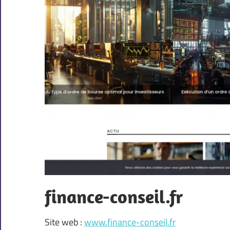
finance-conseil.fr
Site web :
www.finance-conseil.fr