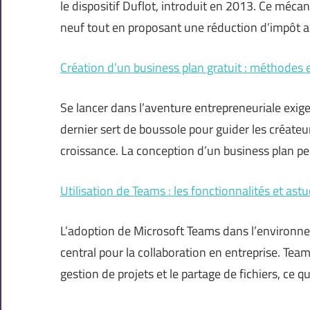
le dispositif Duflot, introduit en 2013. Ce méca
neuf tout en proposant une réduction d’impôt a
Création d’un business plan gratuit : méthodes 
Se lancer dans l’aventure entrepreneuriale exige
dernier sert de boussole pour guider les créateur
croissance. La conception d’un business plan p
Utilisation de Teams : les fonctionnalités et ast
L’adoption de Microsoft Teams dans l’environne
central pour la collaboration en entreprise. Tea
gestion de projets et le partage de fichiers, ce qui